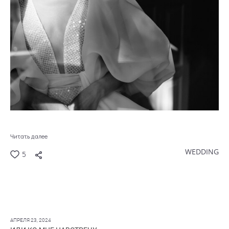
Читать далее
WEDDING
5
АПРЕЛЯ 23, 2024