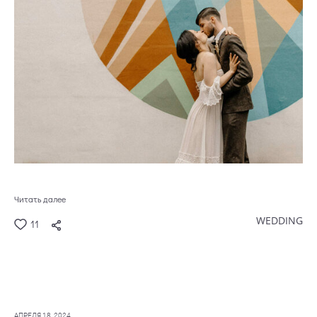
Читать далее
WEDDING
11
АПРЕЛЯ 18, 2024