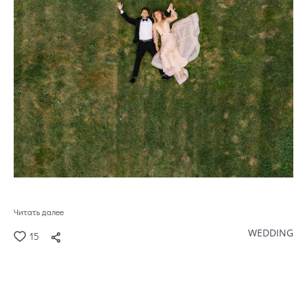
Читать далее
WEDDING
15