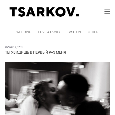
WEDDING
LOVE & FAMILY
FASHION
OTHER
ИЮНЯ 11, 2024
ТЫ УВИДИШЬ В ПЕРВЫЙ РАЗ МЕНЯ