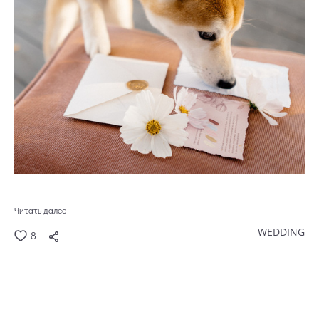
Читать далее
WEDDING
8