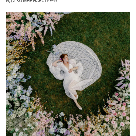
ИДИ КО МНЕ НАВСТРЕЧУ