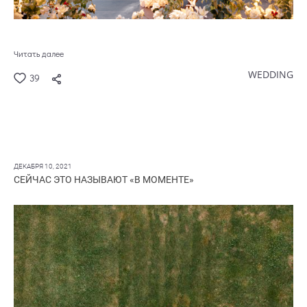
Читать далее
WEDDING
39
ДЕКАБРЯ 10, 2021
СЕЙЧАС ЭТО НАЗЫВАЮТ «В МОМЕНТЕ»