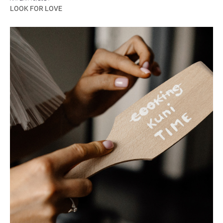
LOOK FOR LOVE