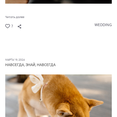
Читать далее
WEDDING
7
МАРТА 19, 2024
НАВСЕГДА, ЗНАЙ, НАВСЕГДА