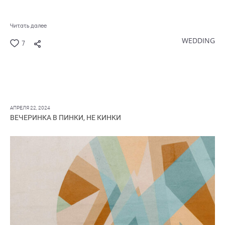
Читать далее
WEDDING
7
АПРЕЛЯ 22, 2024
ВЕЧЕРИНКА В ПИНКИ, НЕ КИНКИ