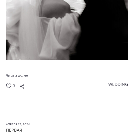
Читать далее
WEDDING
3
АПРЕЛЯ 23, 2024
ПЕРВАЯ