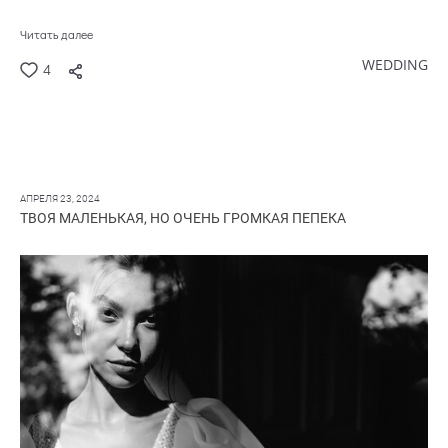
Читать далее
WEDDING
4
АПРЕЛЯ 23, 2024
ТВОЯ МАЛЕНЬКАЯ, НО ОЧЕНЬ ГРОМКАЯ ПЕПЕКА