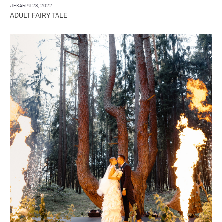
ДЕКАБРЯ 23, 2022
ADULT FAIRY TALE