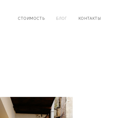
СТОИМОСТЬ
БЛОГ
КОНТАКТЫ