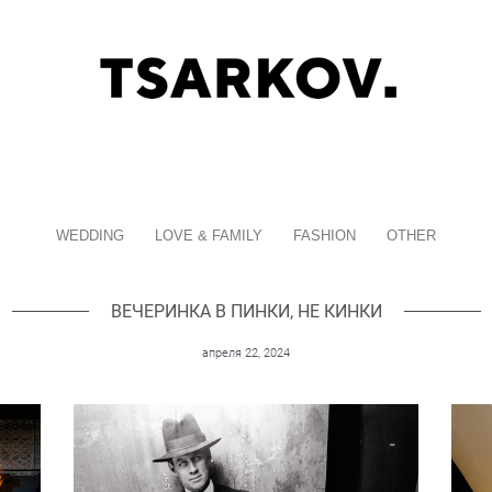
WEDDING
LOVE & FAMILY
FASHION
OTHER
ВЕЧЕРИНКА В ПИНКИ, НЕ КИНКИ
апреля 22, 2024