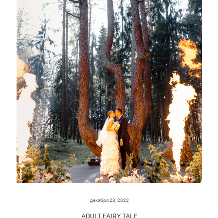
декабря 23, 2022
ADULT FAIRY TALE