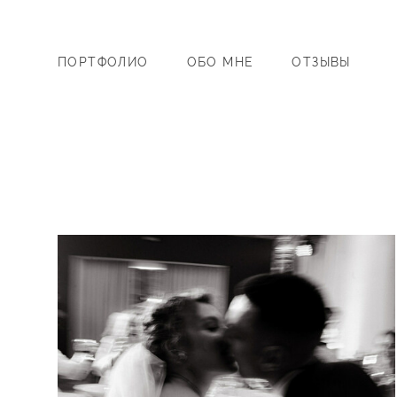
ПОРТФОЛИО
ОБО МНЕ
ОТЗЫВЫ