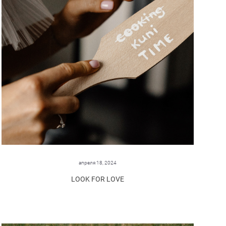
апреля 18, 2024
LOOK FOR LOVE