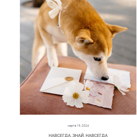
марта 19, 2024
НАВСЕГДА, ЗНАЙ, НАВСЕГДА