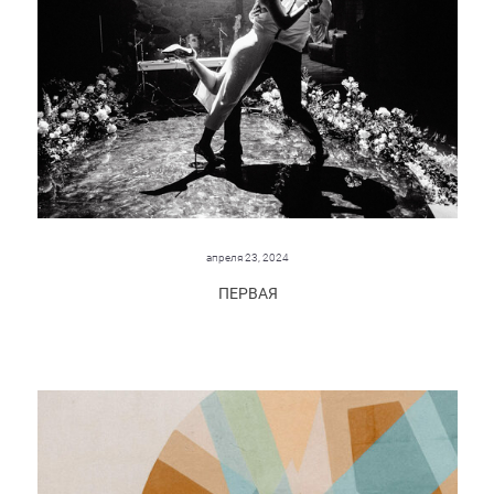
апреля 23, 2024
ПЕРВАЯ