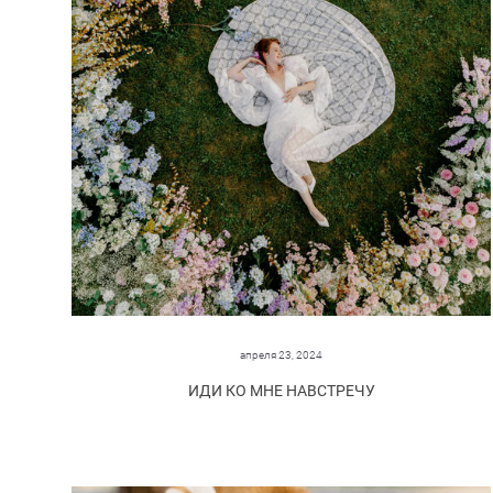
апреля 23, 2024
ИДИ КО МНЕ НАВСТРЕЧУ