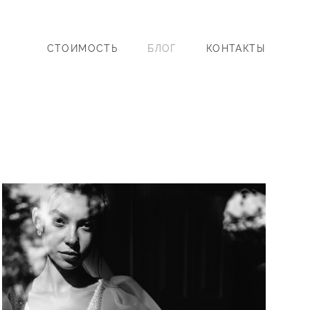
СТОИМОСТЬ
БЛОГ
КОНТАКТЫ