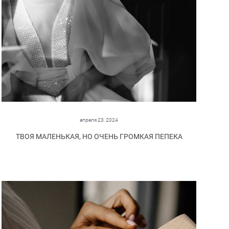
апреля 23, 2024
ТВОЯ МАЛЕНЬКАЯ, НО ОЧЕНЬ ГРОМКАЯ ПЕПЕКА