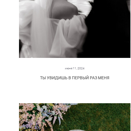
июня 11, 2024
ТЫ УВИДИШЬ В ПЕРВЫЙ РАЗ МЕНЯ