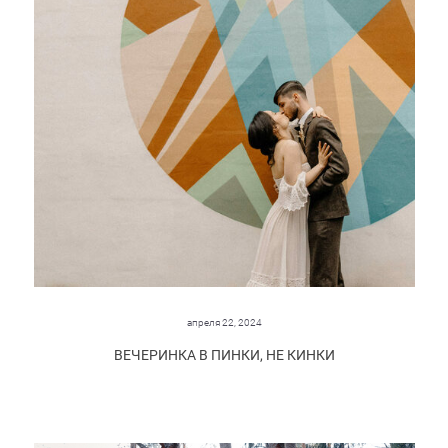
апреля 22, 2024
ВЕЧЕРИНКА В ПИНКИ, НЕ КИНКИ