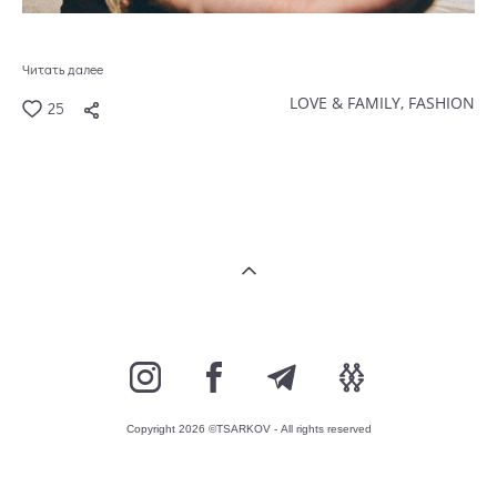
Читать далее
LOVE & FAMILY,
FASHION
25
Copyright 2026 ©TSARKOV - All rights reserved
сайт от vigbo