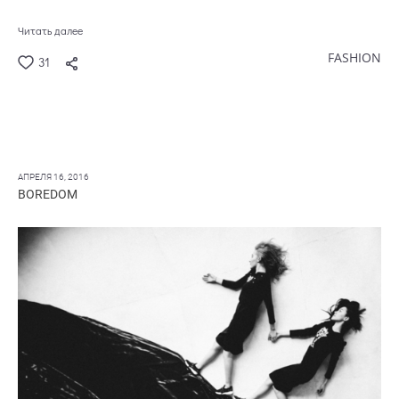
Читать далее
FASHION
31
АПРЕЛЯ 16, 2016
BOREDOM