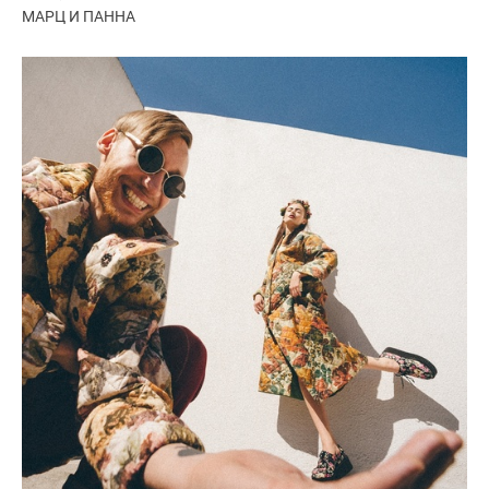
МАРЦ И ПАННА