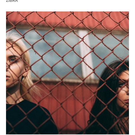
ZIBRA