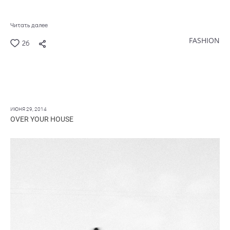
Читать далее
FASHION
26
ИЮНЯ 29, 2014
OVER YOUR HOUSE