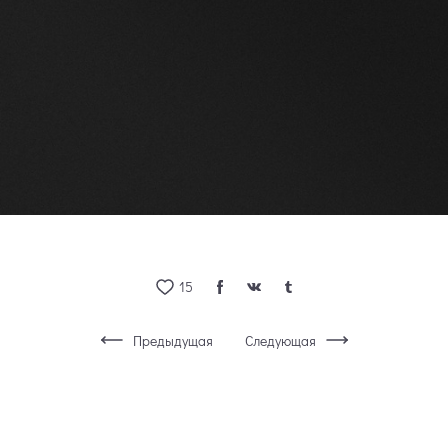
15
Предыдущая
Следующая