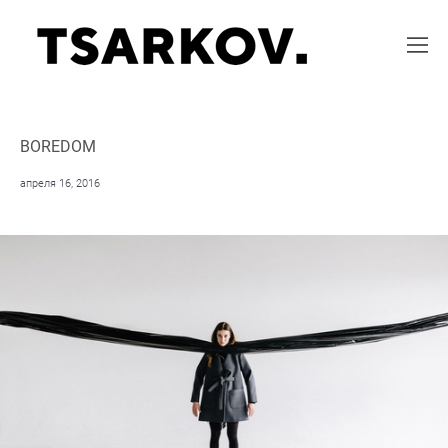
BOREDOM
апреля 16, 2016