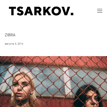
ZIBRA
августа 3, 2014