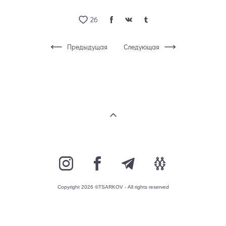
26
Предыдущая
Следующая
Copyright 2026 ©TSARKOV - All rights reserved
сайт от vigbo