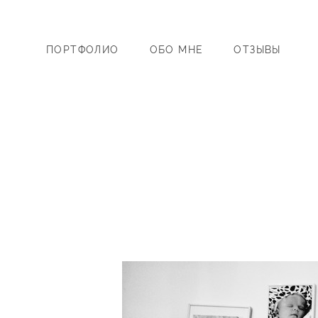
ПОРТФОЛИО
ОБО МНЕ
ОТЗЫВЫ