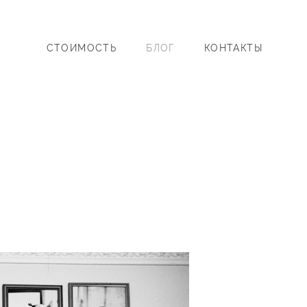
СТОИМОСТЬ
БЛОГ
КОНТАКТЫ