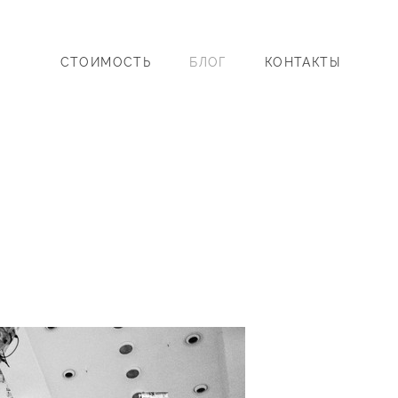
СТОИМОСТЬ
БЛОГ
КОНТАКТЫ