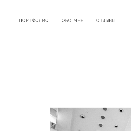
ПОРТФОЛИО
ОБО МНЕ
ОТЗЫВЫ