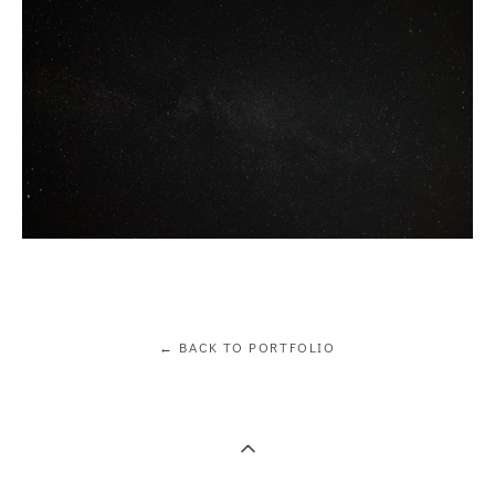
← BACK TO PORTFOLIO