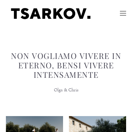
NON VOGLIAMO VIVERE IN
ETERNO, BENSI VIVERE
INTENSAMENTE
Olga & Chris