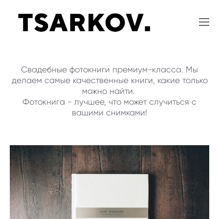
Свадебные фотокниги премиум-класса. Мы
делаем самые качественные книги, какие только
можно найти.
Фотокнига - лучшее, что может случиться с
вашими снимками!