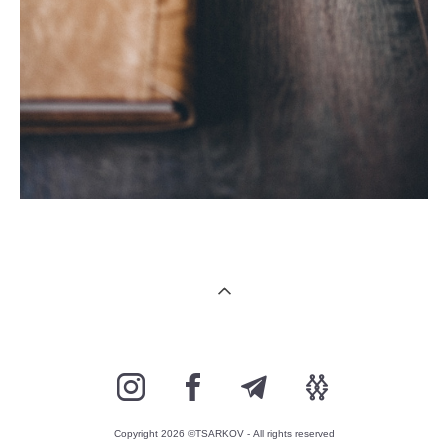
Copyright 2026 ©TSARKOV - All rights reserved