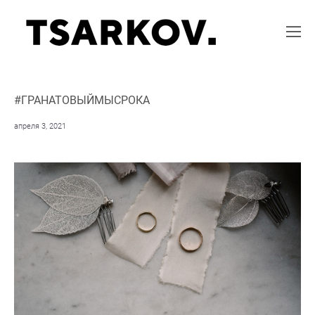
#ГРАНАТОВЫЙМЫСРОКА
апреля 3, 2021