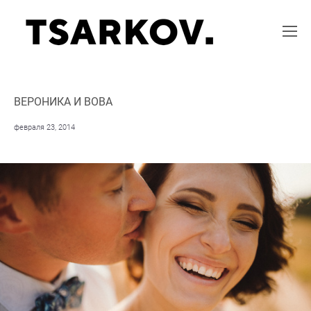
ВЕРОНИКА И ВОВА
февраля 23, 2014