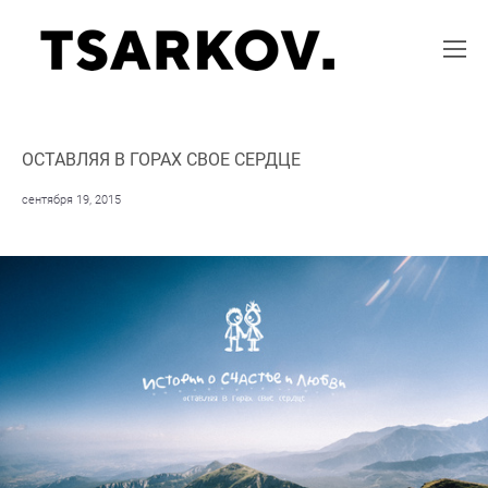
ОСТАВЛЯЯ В ГОРАХ СВОЕ СЕРДЦЕ
сентября 19, 2015