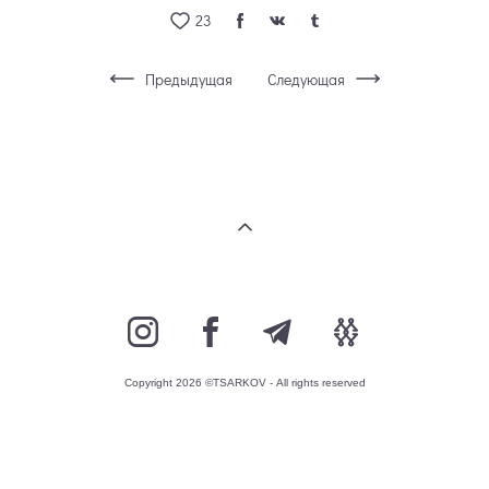
23
Предыдущая
Следующая
Copyright 2026 ©TSARKOV - All rights reserved
сайт от vigbo