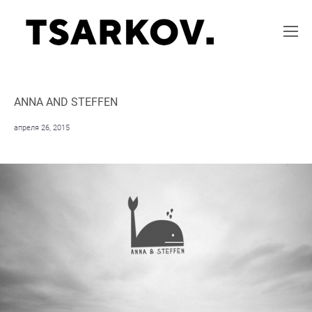
ANNA AND STEFFEN
апреля 26, 2015