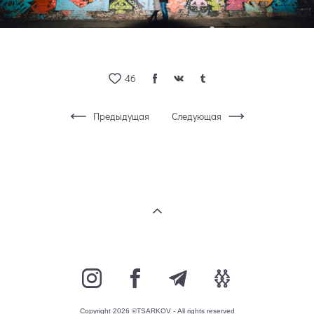
46
Предыдущая
Следующая
Copyright 2026 ©TSARKOV - All rights reserved